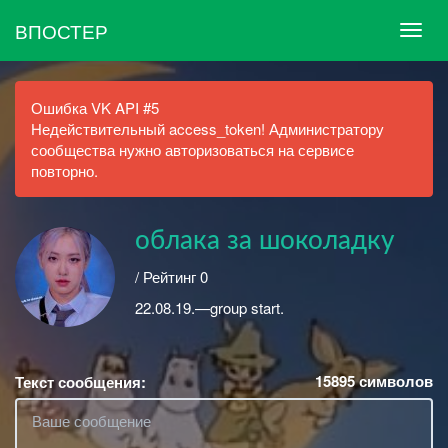
ВПОСТЕР
Ошибка VK API #5
Недействительный access_token! Администратору
сообщества нужно авторизоваться на сервисе
повторно.
облака за шоколадку
/ Рейтинг 0
22.08.19.—group start.
15895
символов
Текст сообщения: