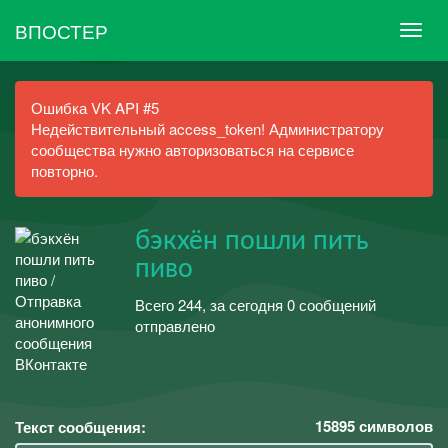
ВПОСТЕР
Ошибка VK API #5
Недействительный access_token! Администратору
сообщества нужно авторизоваться на сервисе
повторно.
бэкхён пошли пить
пиво
Всего 244, за сегодня 0 сообщений
отправлено
15895
символов
Текст сообщения: