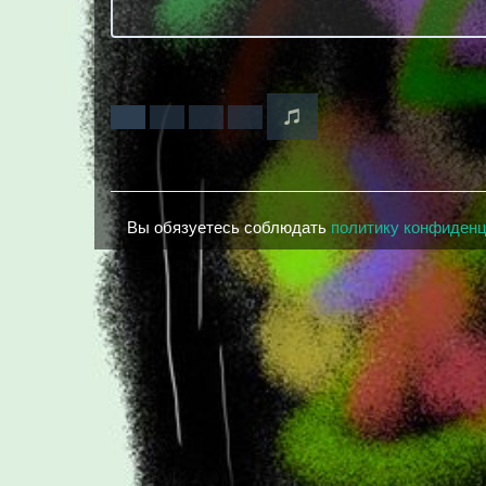
Вы обязуетесь соблюдать
политику конфиден