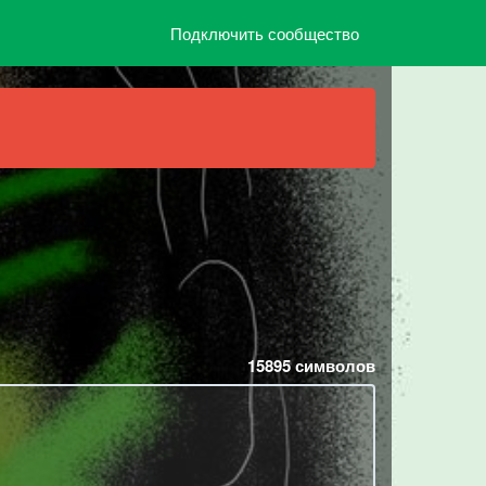
Подключить сообщество
15895
символов