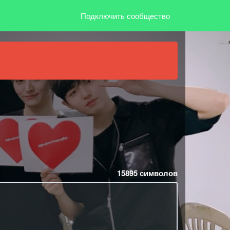
Подключить сообщество
15895
символов