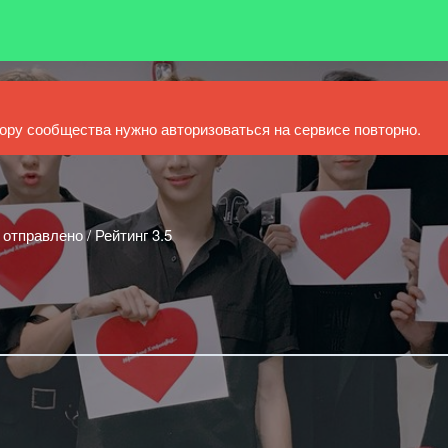
ру сообщества нужно авторизоваться на сервисе повторно.
 отправлено / Рейтинг 3.5