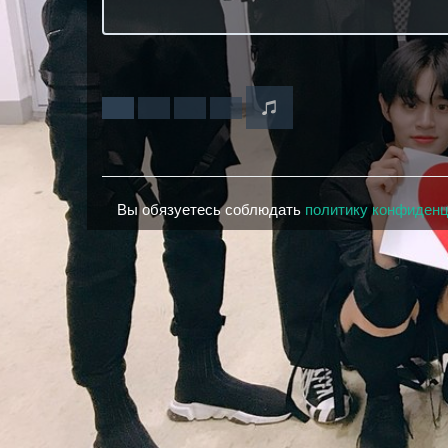
Вы обязуетесь соблюдать
политику конфиден