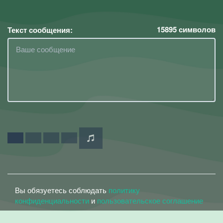
15895
символов
Текст сообщения:
Вы обязуетесь соблюдать
политику
конфиденциальности
и
пользовательское соглашение