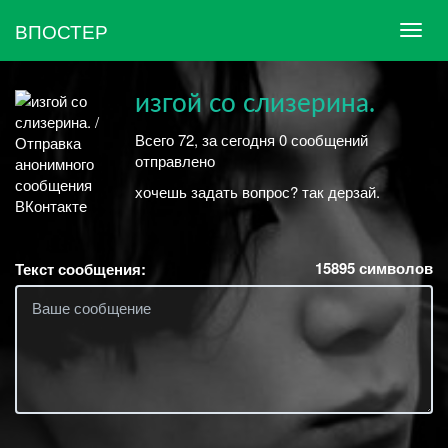
ВПОСТЕР
изгой со слизерина.
Всего 72, за сегодня 0 сообщений
отправлено
хочешь задать вопрос? так дерзай.
15895
символов
Текст сообщения: