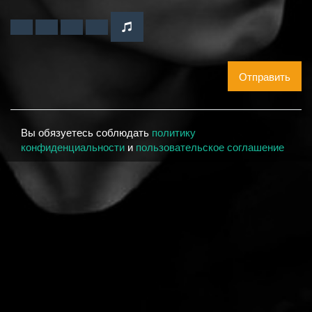
Отправить
Вы обязуетесь соблюдать
политику
конфиденциальности
и
пользовательское соглашение