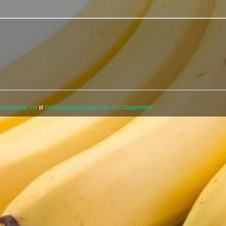
циальности
и
пользовательское соглашение