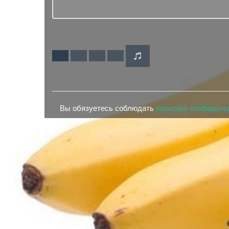
Вы обязуетесь соблюдать
политику конфиден