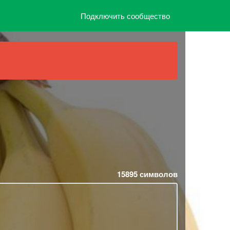
Подключить сообщество
15895
символов