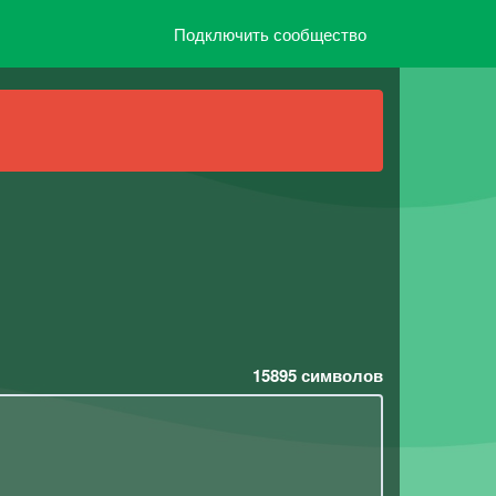
Подключить сообщество
15895
символов