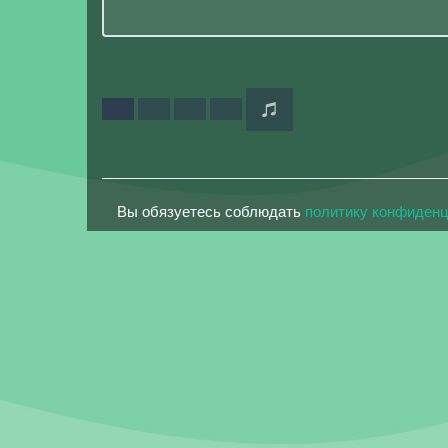
Вы обязуетесь соблюдать
политику конфиден