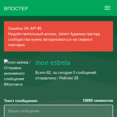
ВПОСТЕР
Ошибка VK API #5
Недействительный access_token! Администратору
сообщества нужно авторизоваться на сервисе
повторно.
mon estrela
Всего 62, за сегодня 0 сообщений
отправлено / Рейтинг 25
15895
символов
Текст сообщения: