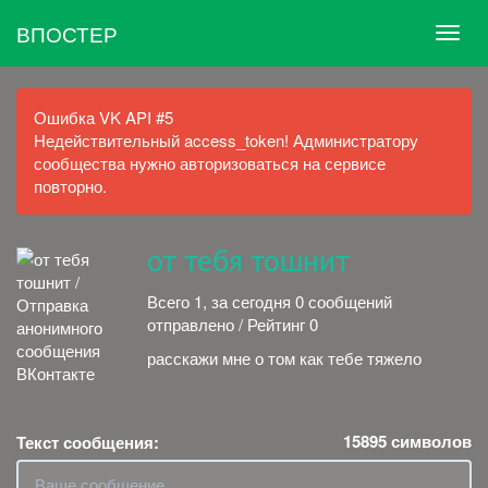
ВПОСТЕР
Ошибка VK API #5
Недействительный access_token! Администратору
сообщества нужно авторизоваться на сервисе
повторно.
от тебя тошнит
Всего 1, за сегодня 0 сообщений
отправлено / Рейтинг 0
расскажи мне о том как тебе тяжело
15895
символов
Текст сообщения: