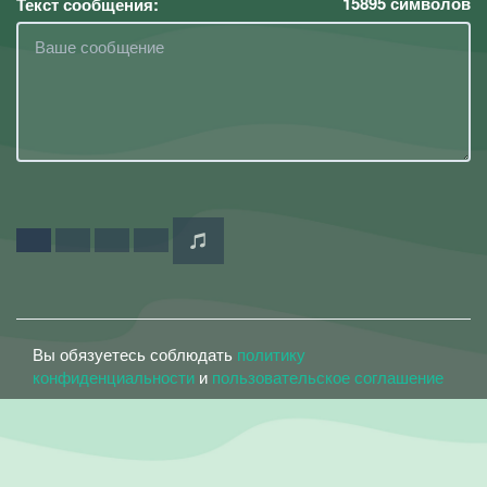
15895
символов
Текст сообщения:
Вы обязуетесь соблюдать
политику
конфиденциальности
и
пользовательское соглашение