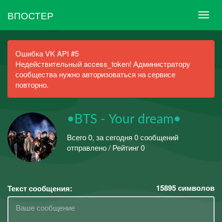
ВПОСТЕР
Ошибка VK API #5
Недействительный access_token! Администратору
сообщества нужно авторизоваться на сервисе
повторно.
•BTS - Your dream•
Всего 0, за сегодня 0 сообщений
отправлено / Рейтинг 0
15895
символов
Текст сообщения: