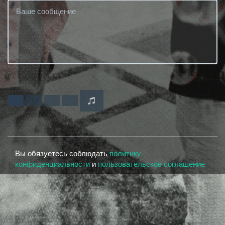
Вы обязуетесь соблюдать
политику
конфиденциальности
и
пользовательское соглашение