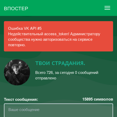
ВПОСТЕР
Ошибка VK API #5
Недействительный access_token! Администратору
сообщества нужно авторизоваться на сервисе
повторно.
твои стᴘᴀдᴀния.
Всего 726, за сегодня 0 сообщений
отправлено
15895
символов
Текст сообщения: