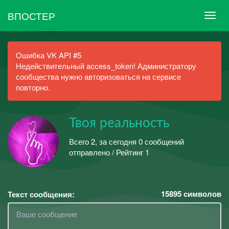
ВПОСТЕР
Ошибка VK API #5
Недействительный access_token! Администратору
сообщества нужно авторизоваться на сервисе
повторно.
Твоя реальность
Всего 2, за сегодня 0 сообщений
отправлено / Рейтинг 1
15895
символов
Текст сообщения: