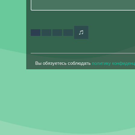
Вы обязуетесь соблюдать
политику конфиден