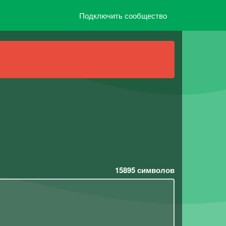
Подключить сообщество
15895
символов