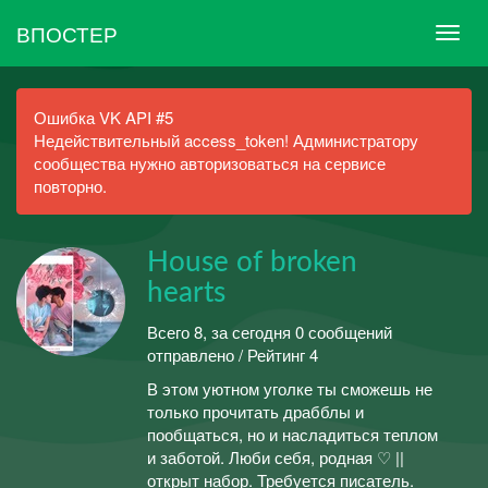
ВПОСТЕР
Ошибка VK API #5
Недействительный access_token! Администратору
сообщества нужно авторизоваться на сервисе
повторно.
House of broken
hearts
Всего 8, за сегодня 0 сообщений
отправлено / Рейтинг 4
В этом уютном уголке ты сможешь не
только прочитать драбблы и
пообщаться, но и насладиться теплом
и заботой. Люби себя, родная ♡ ||
открыт набор. Требуется писатель.