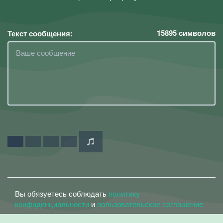
15895
символов
Текст сообщения:
Вы обязуетесь соблюдать
политику
конфиденциальности
и
пользовательское соглашение