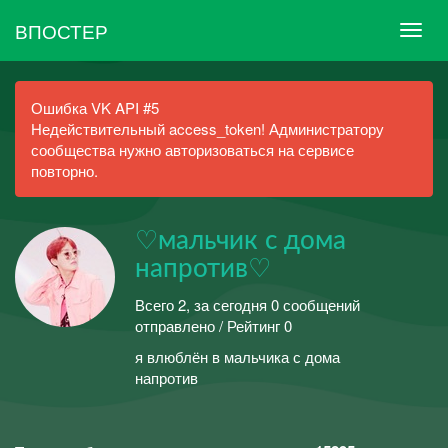
ВПОСТЕР
Ошибка VK API #5
Недействительный access_token! Администратору
сообщества нужно авторизоваться на сервисе
повторно.
♡мальчик с дома
напротив♡
Всего 2, за сегодня 0 сообщений
отправлено / Рейтинг 0
я влюблён в мальчика с дома
напротив