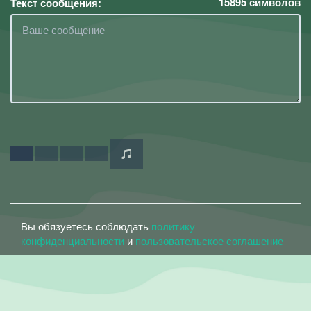
15895
символов
Текст сообщения:
Вы обязуетесь соблюдать
политику
конфиденциальности
и
пользовательское соглашение