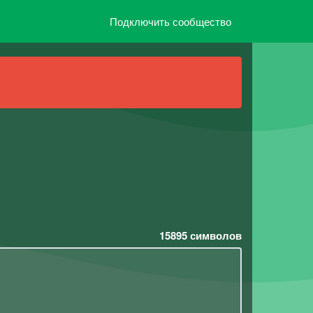
Подключить сообщество
15895
символов