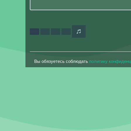
Вы обязуетесь соблюдать
политику конфиден