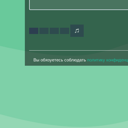
Вы обязуетесь соблюдать
политику конфиден