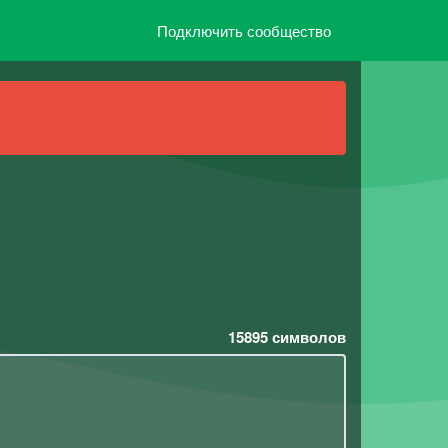
Подключить сообщество
15895
символов