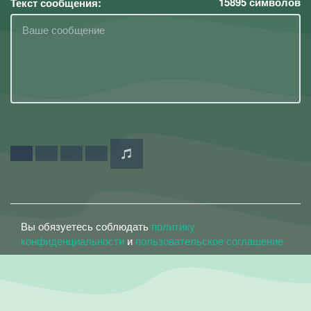
15895
символов
Текст сообщения:
Вы обязуетесь соблюдать
политику
конфиденциальности
и
пользовательское соглашение