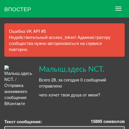
ВПОСТЕР
Ошибка VK API #5
Недействительный access_token! Администратору
сообщества нужно авторизоваться на сервисе
повторно.
Малыш,здесь NCT.
Всего 28, за сегодня 0 сообщений
отправлено
чего хочет твоя душа от меня?
15895
символов
Текст сообщения: