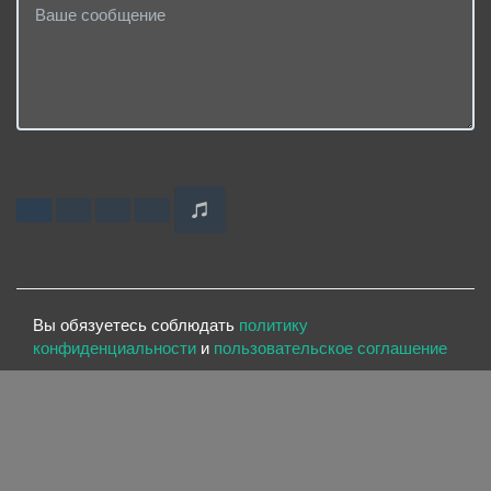
Вы обязуетесь соблюдать
политику
конфиденциальности
и
пользовательское соглашение