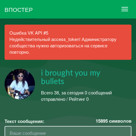
ВПОСТЕР
Ошибка VK API #5
Недействительный access_token! Администратору
сообщества нужно авторизоваться на сервисе
повторно.
i brought you my
bullets
Всего 38, за сегодня 0 сообщений
отправлено / Рейтинг 0
15895
символов
Текст сообщения: