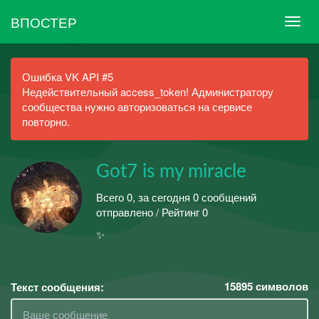
ВПОСТЕР
Ошибка VK API #5
Недействительный access_token! Администратору
сообщества нужно авторизоваться на сервисе
повторно.
Got7 is my miracle
Всего 0, за сегодня 0 сообщений
отправлено / Рейтинг 0
✨
15895
символов
Текст сообщения: