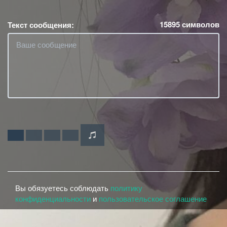
15895
символов
Текст сообщения:
Вы обязуетесь соблюдать
политику
конфиденциальности
и
пользовательское соглашение