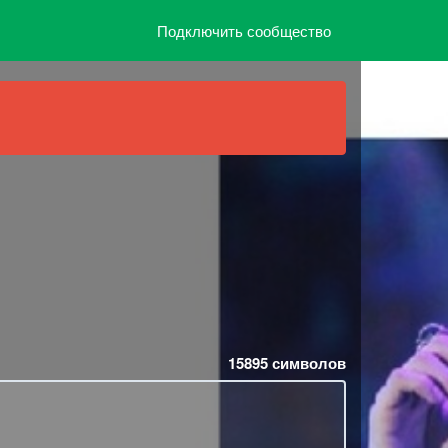
Подключить сообщество
15895
символов