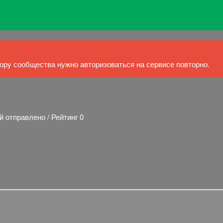
ру сообщества нужно авторизоваться на сервисе повторно.
й отправлено / Рейтинг 0