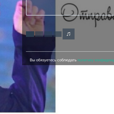
Вы обязуетесь соблюдать
политику конфиден