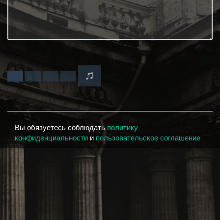
Вы обязуетесь соблюдать
политику
конфиденциальности
и
пользовательское соглашение