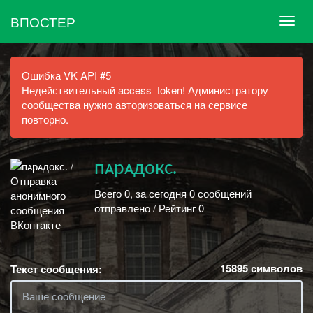
ВПОСТЕР
Ошибка VK API #5
Недействительный access_token! Администратору
сообщества нужно авторизоваться на сервисе
повторно.
пᴀрᴀдокс.
Всего 0, за сегодня 0 сообщений
отправлено / Рейтинг 0
15895
символов
Текст сообщения: