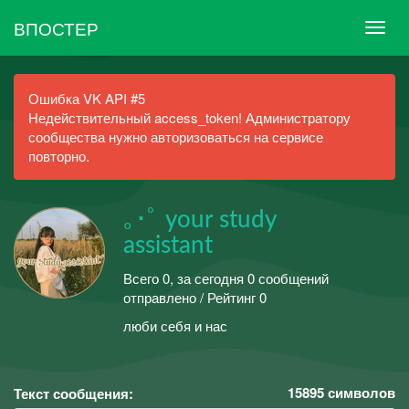
ВПОСТЕР
Ошибка VK API #5
Недействительный access_token! Администратору
сообщества нужно авторизоваться на сервисе
повторно.
｡･ﾟ your study
assistant
Всего 0, за сегодня 0 сообщений
отправлено / Рейтинг 0
люби себя и нас
15895
символов
Текст сообщения: