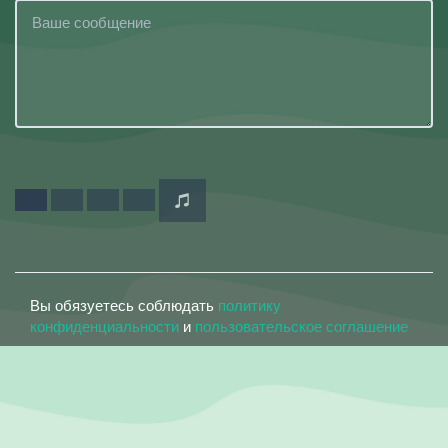
Вы обязуетесь соблюдать
политику
конфиденциальности
и
пользовательское соглашение