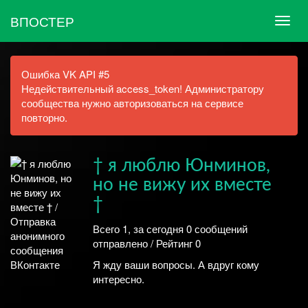
ВПОСТЕР
Ошибка VK API #5
Недействительный access_token! Администратору
сообщества нужно авторизоваться на сервисе
повторно.
† я люблю Юнминов,
но не вижу их вместе
†
Всего 1, за сегодня 0 сообщений
отправлено / Рейтинг 0
Я жду ваши вопросы. А вдруг кому
интересно.