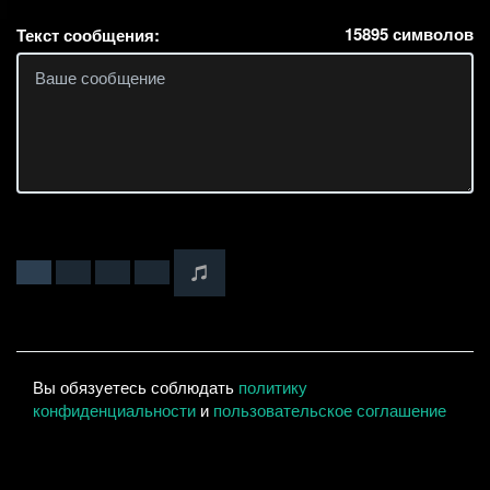
15895
символов
Текст сообщения:
Вы обязуетесь соблюдать
политику
конфиденциальности
и
пользовательское соглашение