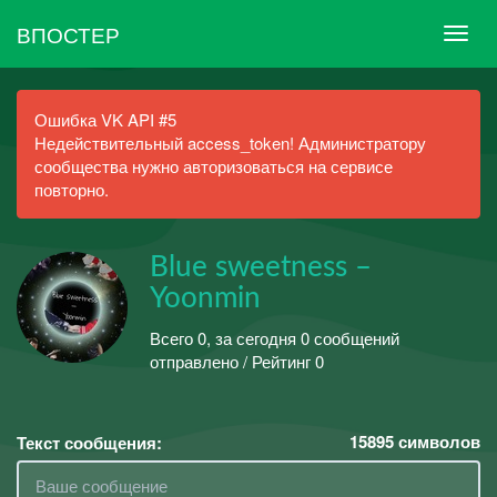
ВПОСТЕР
Ошибка VK API #5
Недействительный access_token! Администратору
сообщества нужно авторизоваться на сервисе
повторно.
Blue sweetness –
Yoonmin
Всего 0, за сегодня 0 сообщений
отправлено / Рейтинг 0
15895
символов
Текст сообщения: