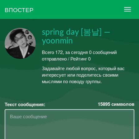
ВПОСТЕР
spring day [봄날] —
yoonmin
Всего 172, за сегодня 0 сообщений
отправлено / Рейтинг 0
Задавайте любой вопрос, который вас
интересует или поделитесь своими
мыслями по поводу группы.
15895
символов
Текст сообщения: