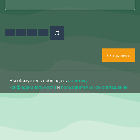
Отправить
Вы обязуетесь соблюдать
политику
конфиденциальности
и
пользовательское соглашение