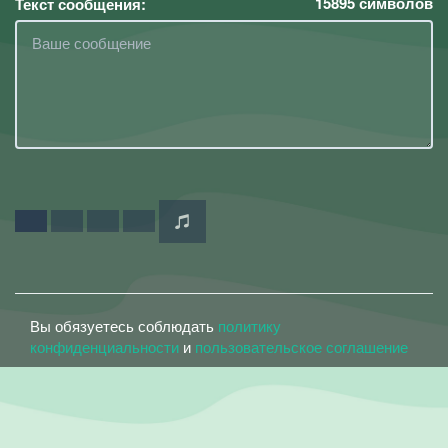
15895
символов
Текст сообщения:
Вы обязуетесь соблюдать
политику
конфиденциальности
и
пользовательское соглашение