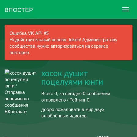
ВПОСТЕР
Ошибка VK API #5
Недействительный access_token! Администратору
сообщества нужно авторизоваться на сервисе
повторно.
хосок душит
поцелуями юнги
Всего 0, за сегодня 0 сообщений
отправлено / Рейтинг 0
добро пожаловать в мир двух
влюблённых идиотов.