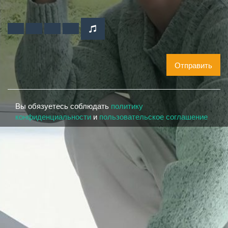
Отправить
Вы обязуетесь соблюдать
политику
конфиденциальности
и
пользовательское соглашение