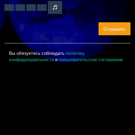
Отправить
Вы обязуетесь соблюдать
политику
конфиденциальности
и
пользовательское соглашение