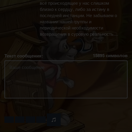
всё происходящее у нас слишком
близко к сердцу, либо за истину в
последней инстанции. Не забываем о
названии нашей группы и
периодической необходимости
возвращения в суровую реальность....
15895
символов
Текст сообщения: