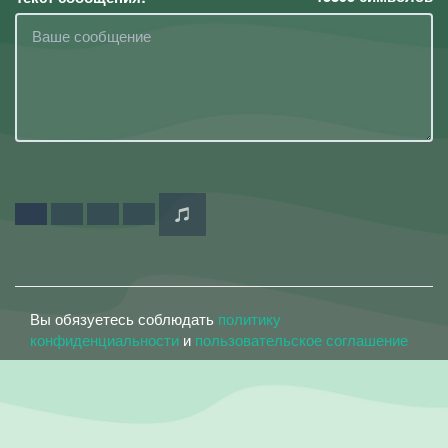
Вы обязуетесь соблюдать
политику
конфиденциальности
и
пользовательское соглашение