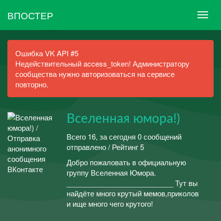
ВПОСТЕР
Ошибка VK API #5
Недействительный access_token! Администратору
сообщества нужно авторизоваться на сервисе
повторно.
Вселенная юмора!)
Всего 16, за сегодня 0 сообщений
отправлено / Рейтинг 5
Добро пожаловать в официальную
группу Вселенная Юмора.
___________________________ Тут вы
найдёте много крутый мемов,приколов
и ище много чего крутого!