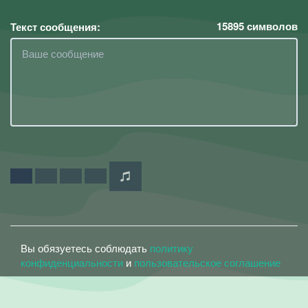
15895
символов
Текст сообщения:
Вы обязуетесь соблюдать
политику
конфиденциальности
и
пользовательское соглашение