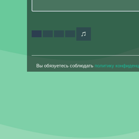
Вы обязуетесь соблюдать
политику конфиден