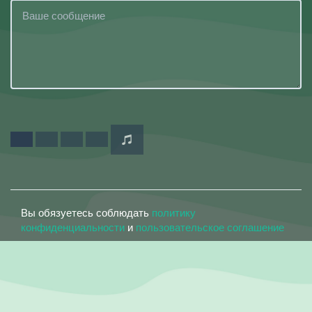
Вы обязуетесь соблюдать
политику
конфиденциальности
и
пользовательское соглашение