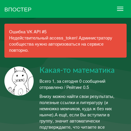
ВПОСТЕР
Ошибка VK API #5
Недействительный access_token! Администратору
сообщества нужно авторизоваться на сервисе
повторно.
Какая-то математика
Всего 1, за сегодня 0 сообщений
отправлено / Рейтинг 0.5
Внизу можно найти свои результаты,
полезные ссылки и литературу (и
немножко мемчиков, куда ж без них
нынче).А ещё, если Вы вступили в
группу, значит автоматически
подтверждаете, что читаете все