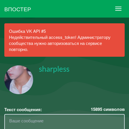
ВПОСТЕР
Ошибка VK API #5
Недействительный access_token! Администратору
сообщества нужно авторизоваться на сервисе
повторно.
sharpless
15895
символов
Текст сообщения: