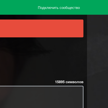
Подключить сообщество
15895
символов