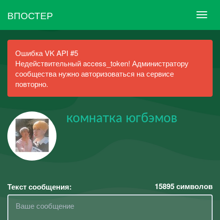
ВПОСТЕР
Ошибка VK API #5
Недействительный access_token! Администратору
сообщества нужно авторизоваться на сервисе
повторно.
комнатка югбэмов
15895
символов
Текст сообщения: