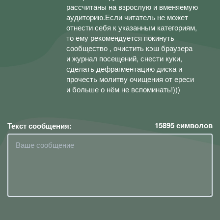
рассчитаны на взрослую и вменяемую
аудиторию.Если читатель не может
отнести себя к указанным категориям,
то ему рекомендуется покинуть
сообщество , очистить кэш браузера
и журнал посещений, снести куки,
сделать дефрагментацию диска и
прочесть молитву очищения от ереси
и больше о нём не вспоминать!)))
15895
символов
Текст сообщения: