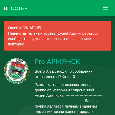
ВПОСТЕР
Ошибка VK API #5
Недействительный access_token! Администратору
сообщества нужно авторизоваться на сервисе
повторно.
Pro АРМЯНСК
Всего 0, за сегодня 0 сообщений
отправлено / Рейтинг 0
Развлекательно-познавательная
группа об истории и современной
жизни Армянска. -----------------------------
---------------------------------------Данная
группа является личным видением
админами жизни нашего города и