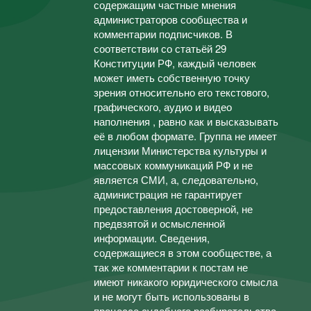
содержащим частные мнения
администраторов сообщества и
комментарии подписчиков. В
соответствии со статьёй 29
Конституции РФ, каждый человек
может иметь собственную точку
зрения относительно его текстового,
графического, аудио и видео
наполнения , равно как и высказывать
её в любом формате. Группа не имеет
лицензии Министерства культуры и
массовых коммуникаций РФ и не
является СМИ, а, следовательно,
администрация не гарантирует
предоставления достоверной, не
предвзятой и осмысленной
информации. Сведения,
содержащиеся в этом сообществе, а
так же комментарии к постам не
имеют никакого юридического смысла
и не могут быть использованы в
процессе судебного разбирательства.