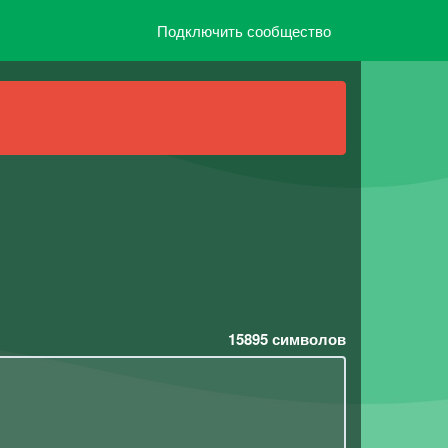
Подключить сообщество
15895
символов