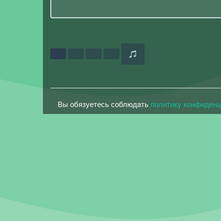
Вы обязуетесь соблюдать
политику конфиден