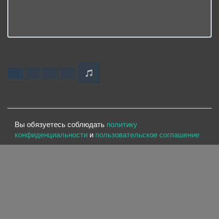
Вы обязуетесь соблюдать
политику
конфиденциальности
и
пользовательское соглашение