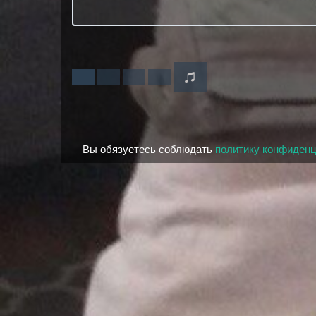
Вы обязуетесь соблюдать
политику конфиден