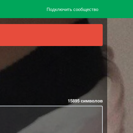
Подключить сообщество
15895
символов