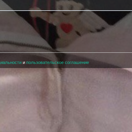
циальности
и
пользовательское соглашение