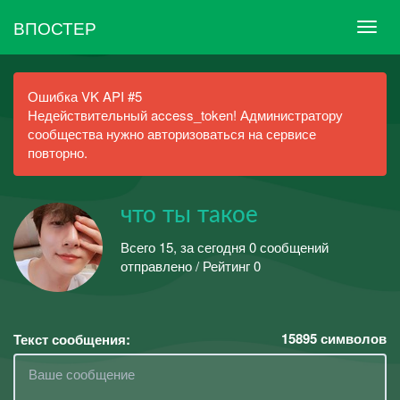
ВПОСТЕР
Ошибка VK API #5
Недействительный access_token! Администратору
сообщества нужно авторизоваться на сервисе
повторно.
что ты такое
Всего 15, за сегодня 0 сообщений
отправлено / Рейтинг 0
15895
символов
Текст сообщения: