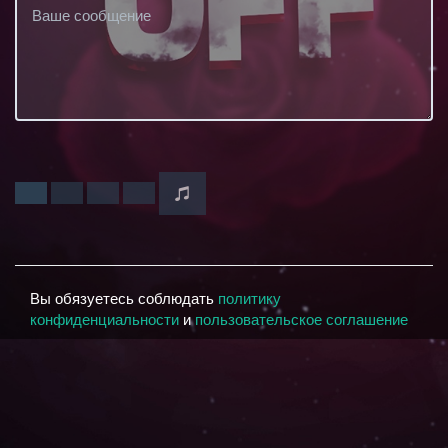
Вы обязуетесь соблюдать
политику
конфиденциальности
и
пользовательское соглашение