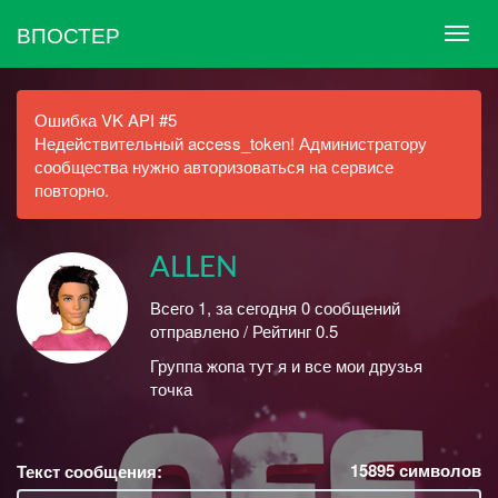
ВПОСТЕР
Ошибка VK API #5
Недействительный access_token! Администратору
сообщества нужно авторизоваться на сервисе
повторно.
ALLEN
Всего 1, за сегодня 0 сообщений
отправлено / Рейтинг 0.5
Группа жопа тут я и все мои друзья
точка
15895
символов
Текст сообщения: