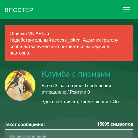
ВПОСТЕР
Ошибка VK API #5
Недействительный access_token! Администратору
сообщества нужно авторизоваться на сервисе
повторно.
Клумба с пионами
Всего 3, за сегодня 0 сообщений
отправлено / Рейтинг 0
Здесь нет ничего, кроме любви к Яо.
15895
символов
Текст сообщения: